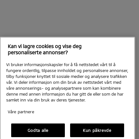
Kan vi lagre cookies og vise deg
personaliserte annonser?
Vi bruker informasjonskapsler for å få nettstedet vårt til å
fungere ordentlig, tilpasse innholdet og personalisere annonser,
tilby funksjoner knyttet til sosiale medier og analysere trafikken
vår. Vi deler informasjon om din bruk av nettstedet vårt med
våre annonserings- og analysepartnere som kan kombinere
denne med annen informasjon du har gitt de eller som de har
samlet inn via din bruk av deres tjenester.
Våre partnere
Godta alle
Kun påkrevde