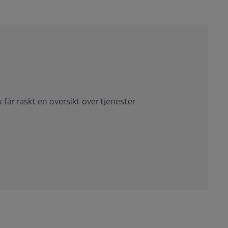
 får raskt en oversikt over tjenester