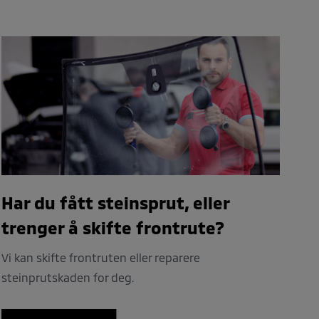
Har du fått steinsprut, eller
trenger å skifte frontrute?
Vi kan skifte frontruten eller reparere
steinprutskaden for deg.