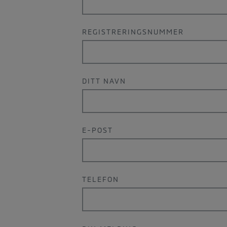
REGISTRERINGSNUMMER
DITT NAVN
E-POST
TELEFON