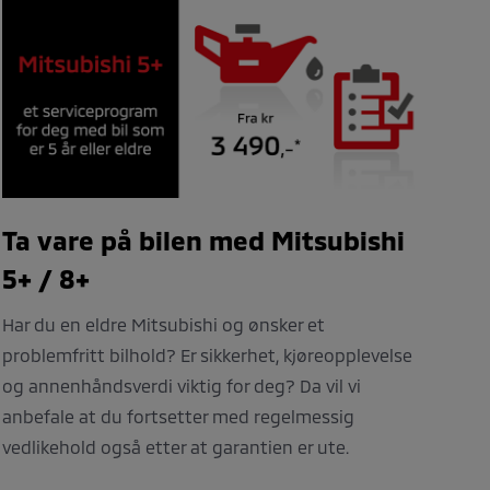
Ta vare på bilen med Mitsubishi
5+ / 8+
Har du en eldre Mitsubishi og ønsker et
problemfritt bilhold? Er sikkerhet, kjøreopplevelse
og annenhåndsverdi viktig for deg? Da vil vi
anbefale at du fortsetter med regelmessig
vedlikehold også etter at garantien er ute.