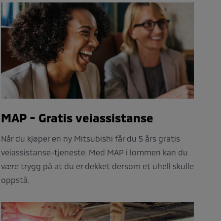
MAP - Gratis veiassistanse
Når du kjøper en ny Mitsubishi får du 5 års gratis
veiassistanse-tjeneste. Med MAP i lommen kan du
være trygg på at du er dekket dersom et uhell skulle
oppstå.