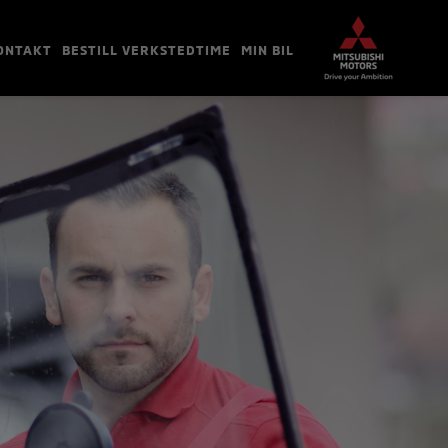
ONTAKT
BESTILL VERKSTEDTIME
MIN BIL