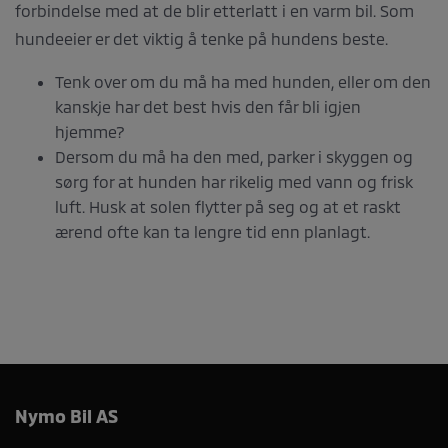
forbindelse med at de blir etterlatt i en varm bil. Som
hundeeier er det viktig å tenke på hundens beste.
Tenk over om du må ha med hunden, eller om den
kanskje har det best hvis den får bli igjen
hjemme?
Dersom du må ha den med, parker i skyggen og
sørg for at hunden har rikelig med vann og frisk
luft. Husk at solen flytter på seg og at et raskt
ærend ofte kan ta lengre tid enn planlagt.
Nymo Bil AS