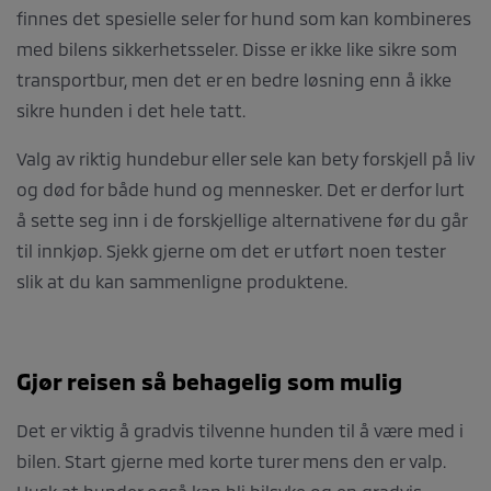
finnes det spesielle seler for hund som kan kombineres
med bilens sikkerhetsseler. Disse er ikke like sikre som
transportbur, men det er en bedre løsning enn å ikke
sikre hunden i det hele tatt.
Valg av riktig hundebur eller sele kan bety forskjell på liv
og død for både hund og mennesker. Det er derfor lurt
å sette seg inn i de forskjellige alternativene før du går
til innkjøp. Sjekk gjerne om det er utført noen tester
slik at du kan sammenligne produktene.
Gjør reisen så behagelig som mulig
Det er viktig å gradvis tilvenne hunden til å være med i
bilen. Start gjerne med korte turer mens den er valp.